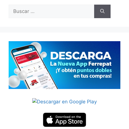
Buscar: