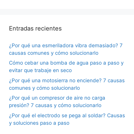
Entradas recientes
¿Por qué una esmeriladora vibra demasiado? 7
causas comunes y cómo solucionarlo
Cómo cebar una bomba de agua paso a paso y
evitar que trabaje en seco
¿Por qué una motosierra no enciende? 7 causas
comunes y cómo solucionarlo
¿Por qué un compresor de aire no carga
presión? 7 causas y cómo solucionarlo
¿Por qué el electrodo se pega al soldar? Causas
y soluciones paso a paso