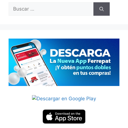
Buscar: