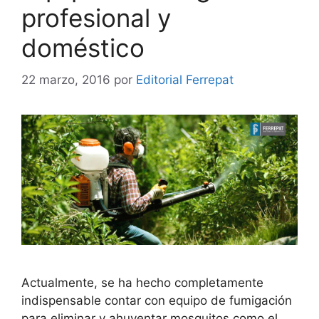
profesional y
doméstico
22 marzo, 2016
por
Editorial Ferrepat
Actualmente, se ha hecho completamente
indispensable contar con equipo de fumigación
para eliminar y ahuyentar mosquitos como el