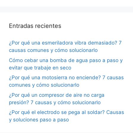
Entradas recientes
¿Por qué una esmeriladora vibra demasiado? 7
causas comunes y cómo solucionarlo
Cómo cebar una bomba de agua paso a paso y
evitar que trabaje en seco
¿Por qué una motosierra no enciende? 7 causas
comunes y cómo solucionarlo
¿Por qué un compresor de aire no carga
presión? 7 causas y cómo solucionarlo
¿Por qué el electrodo se pega al soldar? Causas
y soluciones paso a paso