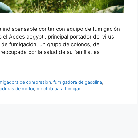
 indispensable contar con equipo de fumigación
el Aedes aegypti, principal portador del virus
 de fumigación, un grupo de colonos, de
reocupada por la salud de su familia, es
migadora de compresion
,
fumigadora de gasolina
,
adoras de motor
,
mochila para fumigar