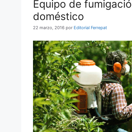
Equipo de fumigació
doméstico
22 marzo, 2016
por
Editorial Ferrepat