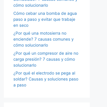
cómo solucionarlo
Cómo cebar una bomba de agua
paso a paso y evitar que trabaje
en seco
¿Por qué una motosierra no
enciende? 7 causas comunes y
cómo solucionarlo
¿Por qué un compresor de aire no
carga presión? 7 causas y cómo
solucionarlo
¿Por qué el electrodo se pega al
soldar? Causas y soluciones paso
a paso