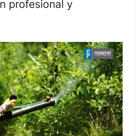
n profesional y