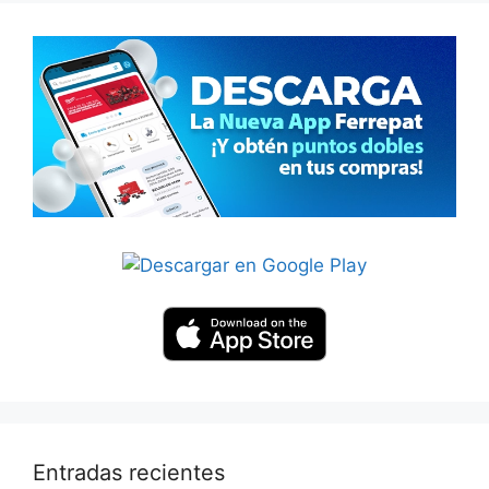
Entradas recientes