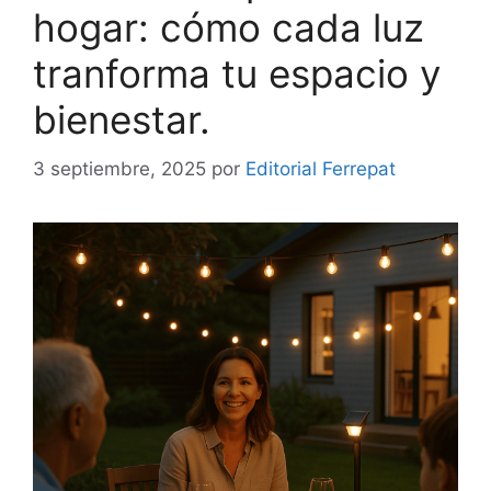
hogar: cómo cada luz
tranforma tu espacio y
bienestar.
3 septiembre, 2025
por
Editorial Ferrepat