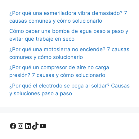
¿Por qué una esmeriladora vibra demasiado? 7
causas comunes y cómo solucionarlo
Cómo cebar una bomba de agua paso a paso y
evitar que trabaje en seco
¿Por qué una motosierra no enciende? 7 causas
comunes y cómo solucionarlo
¿Por qué un compresor de aire no carga
presión? 7 causas y cómo solucionarlo
¿Por qué el electrodo se pega al soldar? Causas
y soluciones paso a paso
Facebook
Instagram
LinkedIn
TikTok
YouTube