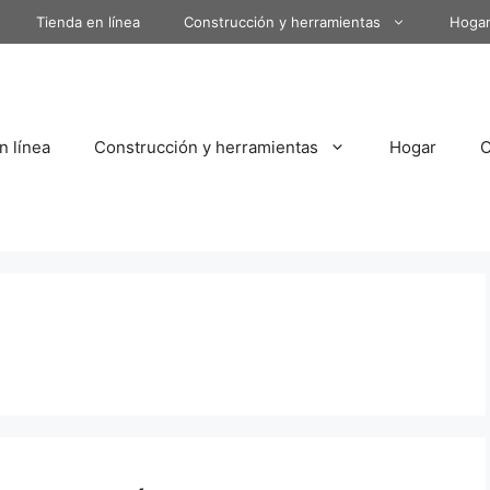
Tienda en línea
Construcción y herramientas
Hoga
n línea
Construcción y herramientas
Hogar