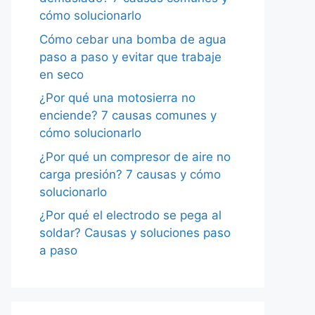
cómo solucionarlo
Cómo cebar una bomba de agua
paso a paso y evitar que trabaje
en seco
¿Por qué una motosierra no
enciende? 7 causas comunes y
cómo solucionarlo
¿Por qué un compresor de aire no
carga presión? 7 causas y cómo
solucionarlo
¿Por qué el electrodo se pega al
soldar? Causas y soluciones paso
a paso