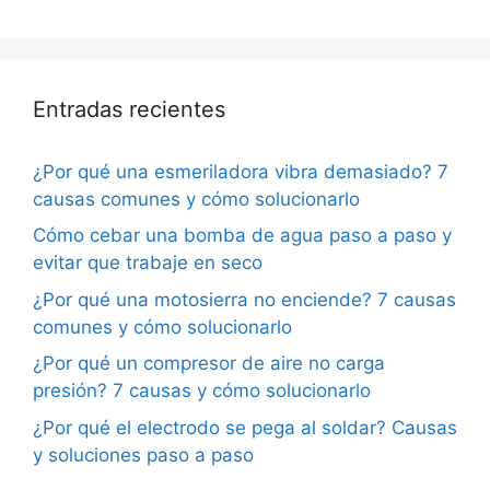
Entradas recientes
¿Por qué una esmeriladora vibra demasiado? 7
causas comunes y cómo solucionarlo
Cómo cebar una bomba de agua paso a paso y
evitar que trabaje en seco
¿Por qué una motosierra no enciende? 7 causas
comunes y cómo solucionarlo
¿Por qué un compresor de aire no carga
presión? 7 causas y cómo solucionarlo
¿Por qué el electrodo se pega al soldar? Causas
y soluciones paso a paso