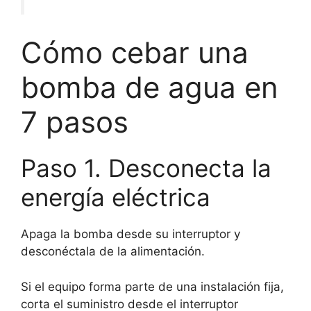
Cómo cebar una
bomba de agua en
7 pasos
Paso 1. Desconecta la
energía eléctrica
Apaga la bomba desde su interruptor y
desconéctala de la alimentación.
Si el equipo forma parte de una instalación fija,
corta el suministro desde el interruptor