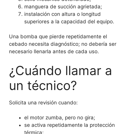
manguera de succión agrietada;
instalación con altura o longitud
superiores a la capacidad del equipo.
Una bomba que pierde repetidamente el
cebado necesita diagnóstico; no debería ser
necesario llenarla antes de cada uso.
¿Cuándo llamar a
un técnico?
Solicita una revisión cuando:
el motor zumba, pero no gira;
se activa repetidamente la protección
térmica;