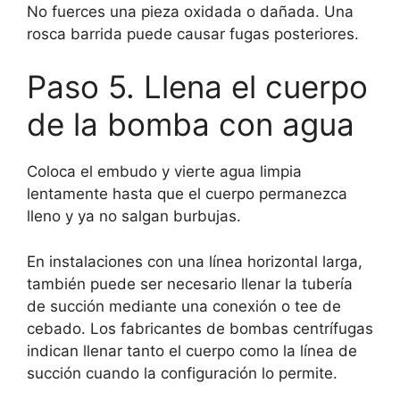
No fuerces una pieza oxidada o dañada. Una
rosca barrida puede causar fugas posteriores.
Paso 5. Llena el cuerpo
de la bomba con agua
Coloca el embudo y vierte agua limpia
lentamente hasta que el cuerpo permanezca
lleno y ya no salgan burbujas.
En instalaciones con una línea horizontal larga,
también puede ser necesario llenar la tubería
de succión mediante una conexión o tee de
cebado. Los fabricantes de bombas centrífugas
indican llenar tanto el cuerpo como la línea de
succión cuando la configuración lo permite.