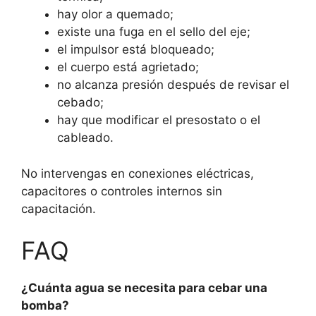
hay olor a quemado;
existe una fuga en el sello del eje;
el impulsor está bloqueado;
el cuerpo está agrietado;
no alcanza presión después de revisar el
cebado;
hay que modificar el presostato o el
cableado.
No intervengas en conexiones eléctricas,
capacitores o controles internos sin
capacitación.
FAQ
¿Cuánta agua se necesita para cebar una
bomba?