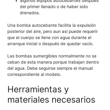
algunos equipos autocebantes después
del primer llenado o de haber sido
drenados.
Una bomba autocebante facilita la expulsión
posterior del aire, pero aun así puede requerir
que el cuerpo se llene con agua durante el
arranque inicial o después de quedar vacío.
Las bombas sumergibles normalmente no se
ceban de esta manera porque trabajan dentro
del agua. Debe seguirse siempre el manual
correspondiente al modelo.
Herramientas y
materiales necesarios