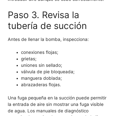
Paso 3. Revisa la
tubería de succión
Antes de llenar la bomba, inspecciona:
conexiones flojas;
grietas;
uniones sin sellado;
válvula de pie bloqueada;
manguera doblada;
abrazaderas flojas.
Una fuga pequeña en la succión puede permitir
la entrada de aire sin mostrar una fuga visible
de agua. Los manuales de diagnóstico