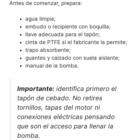
Antes de comenzar, prepara:
agua limpia;
embudo o recipiente con boquilla;
llave adecuada para el tapón;
cinta de PTFE si el fabricante la permite;
trapo absorbente;
guantes y calzado con suela aislante;
manual de la bomba.
Importante:
identifica primero el
tapón de cebado. No retires
tornillos, tapas del motor ni
conexiones eléctricas pensando
que son el acceso para llenar la
bomba.