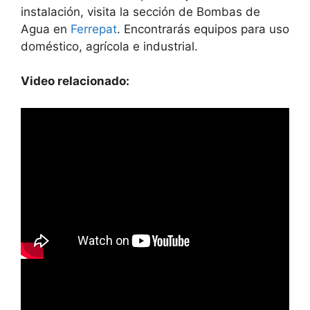
instalación, visita la sección de Bombas de
Agua en
Ferrepat
. Encontrarás equipos para uso
doméstico, agrícola e industrial.
Video relacionado: