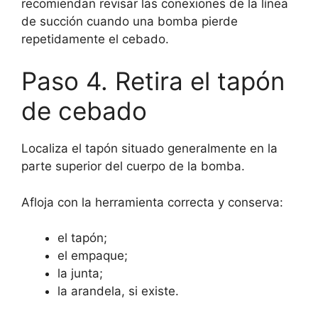
recomiendan revisar las conexiones de la línea
de succión cuando una bomba pierde
repetidamente el cebado.
Paso 4. Retira el tapón
de cebado
Localiza el tapón situado generalmente en la
parte superior del cuerpo de la bomba.
Afloja con la herramienta correcta y conserva:
el tapón;
el empaque;
la junta;
la arandela, si existe.