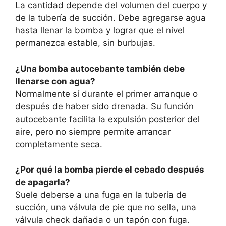
La cantidad depende del volumen del cuerpo y
de la tubería de succión. Debe agregarse agua
hasta llenar la bomba y lograr que el nivel
permanezca estable, sin burbujas.
¿Una bomba autocebante también debe
llenarse con agua?
Normalmente sí durante el primer arranque o
después de haber sido drenada. Su función
autocebante facilita la expulsión posterior del
aire, pero no siempre permite arrancar
completamente seca.
¿Por qué la bomba pierde el cebado después
de apagarla?
Suele deberse a una fuga en la tubería de
succión, una válvula de pie que no sella, una
válvula check dañada o un tapón con fuga.