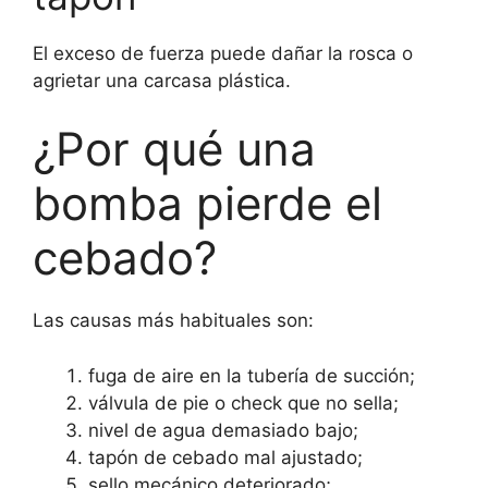
El exceso de fuerza puede dañar la rosca o
agrietar una carcasa plástica.
¿Por qué una
bomba pierde el
cebado?
Las causas más habituales son:
fuga de aire en la tubería de succión;
válvula de pie o check que no sella;
nivel de agua demasiado bajo;
tapón de cebado mal ajustado;
sello mecánico deteriorado;