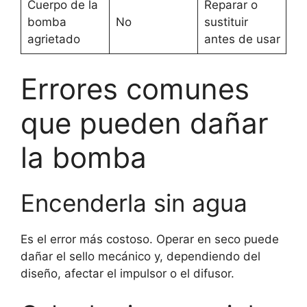
Cuerpo de la
Reparar o
bomba
No
sustituir
agrietado
antes de usar
Errores comunes
que pueden dañar
la bomba
Encenderla sin agua
Es el error más costoso. Operar en seco puede
dañar el sello mecánico y, dependiendo del
diseño, afectar el impulsor o el difusor.