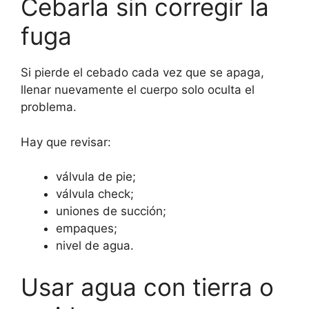
Cebarla sin corregir la
fuga
Si pierde el cebado cada vez que se apaga,
llenar nuevamente el cuerpo solo oculta el
problema.
Hay que revisar:
válvula de pie;
válvula check;
uniones de succión;
empaques;
nivel de agua.
Usar agua con tierra o