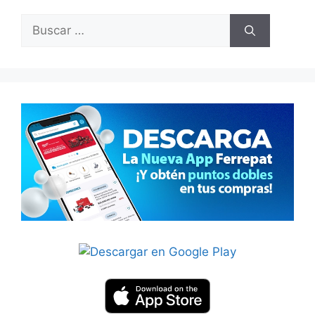
Buscar: