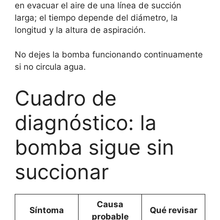
en evacuar el aire de una línea de succión
larga; el tiempo depende del diámetro, la
longitud y la altura de aspiración.
No dejes la bomba funcionando continuamente
si no circula agua.
Cuadro de
diagnóstico: la
bomba sigue sin
succionar
Causa
Síntoma
Qué revisar
probable