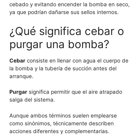
cebado y evitando encender la bomba en seco,
ya que podrían dañarse sus sellos internos.
¿Qué significa cebar o
purgar una bomba?
Cebar
consiste en llenar con agua el cuerpo de
la bomba y la tubería de succión antes del
arranque.
Purgar
significa permitir que el aire atrapado
salga del sistema.
Aunque ambos términos suelen emplearse
como sinónimos, técnicamente describen
acciones diferentes y complementarias.