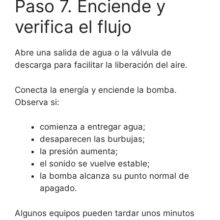
Paso 7. Enciende y
verifica el flujo
Abre una salida de agua o la válvula de
descarga para facilitar la liberación del aire.
Conecta la energía y enciende la bomba.
Observa si:
comienza a entregar agua;
desaparecen las burbujas;
la presión aumenta;
el sonido se vuelve estable;
la bomba alcanza su punto normal de
apagado.
Algunos equipos pueden tardar unos minutos