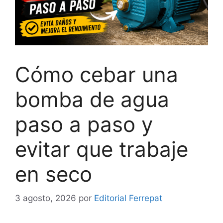
Cómo cebar una
bomba de agua
paso a paso y
evitar que trabaje
en seco
3 agosto, 2026
por
Editorial Ferrepat