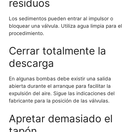
residuos
Los sedimentos pueden entrar al impulsor o
bloquear una válvula. Utiliza agua limpia para el
procedimiento.
Cerrar totalmente la
descarga
En algunas bombas debe existir una salida
abierta durante el arranque para facilitar la
expulsión del aire. Sigue las indicaciones del
fabricante para la posición de las válvulas.
Apretar demasiado el
tapón