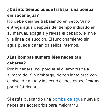
¿Cuánto tiempo puede trabajar una bomba
sin sacar agua?
No debe dejarse trabajando en seco. Si no
entrega agua después del tiempo indicado en
su manual, apágala y revisa el cebado, el nivel
y la línea de succión. El funcionamiento sin
agua puede dañar los sellos internos.
¿Las bombas sumergibles necesitan
cebarse?
Por lo general no, porque el cuerpo trabaja
sumergido. Sin embargo, deben instalarse con
el nivel de agua y las condiciones especificadas
por el fabricante.
Si estás buscando una
bomba de agua
nueva o
necesitas accesorios para mejorar tu