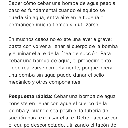
Saber
cómo cebar una bomba de agua paso a
paso es fundamental cuando el equipo se
queda sin agua, entra aire en la tubería o
permanece mucho tiempo sin utilizarse
En muchos casos no existe una avería grave:
basta con volver a llenar el cuerpo de la bomba
y eliminar el aire de la línea de succión. Para
cebar una bomba de agua, el procedimiento
debe realizarse correctamente, porque operar
una bomba sin agua puede dañar el sello
mecánico y otros componentes.
Respuesta rápida:
Cebar una bomba de agua
consiste en llenar con agua el cuerpo de la
bomba y, cuando sea posible, la tubería de
succión para expulsar el aire. Debe hacerse con
el equipo desconectado, utilizando el tapón de