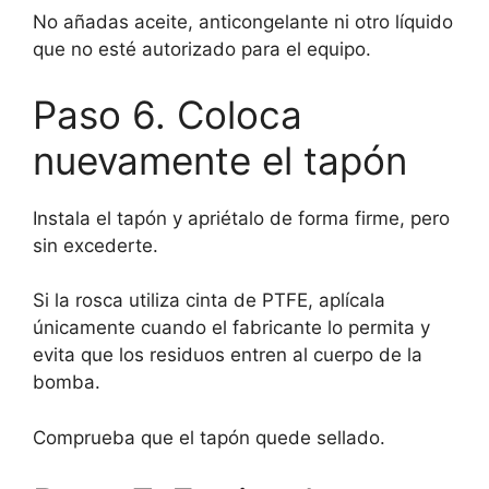
No añadas aceite, anticongelante ni otro líquido
que no esté autorizado para el equipo.
Paso 6. Coloca
nuevamente el tapón
Instala el tapón y apriétalo de forma firme, pero
sin excederte.
Si la rosca utiliza cinta de PTFE, aplícala
únicamente cuando el fabricante lo permita y
evita que los residuos entren al cuerpo de la
bomba.
Comprueba que el tapón quede sellado.