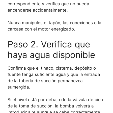
correspondiente y verifica que no pueda
encenderse accidentalmente.
Nunca manipules el tapón, las conexiones o la
carcasa con el motor energizado.
Paso 2. Verifica que
haya agua disponible
Confirma que el tinaco, cisterna, depósito o
fuente tenga suficiente agua y que la entrada
de la tubería de succión permanezca
sumergida.
Si el nivel está por debajo de la válvula de pie o
de la toma de succión, la bomba volverá a
introducir aire aunque se cebe correctamente.