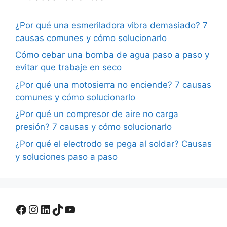
¿Por qué una esmeriladora vibra demasiado? 7
causas comunes y cómo solucionarlo
Cómo cebar una bomba de agua paso a paso y
evitar que trabaje en seco
¿Por qué una motosierra no enciende? 7 causas
comunes y cómo solucionarlo
¿Por qué un compresor de aire no carga
presión? 7 causas y cómo solucionarlo
¿Por qué el electrodo se pega al soldar? Causas
y soluciones paso a paso
Facebook
Instagram
LinkedIn
TikTok
YouTube