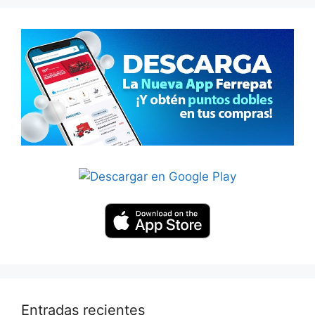
Entradas recientes