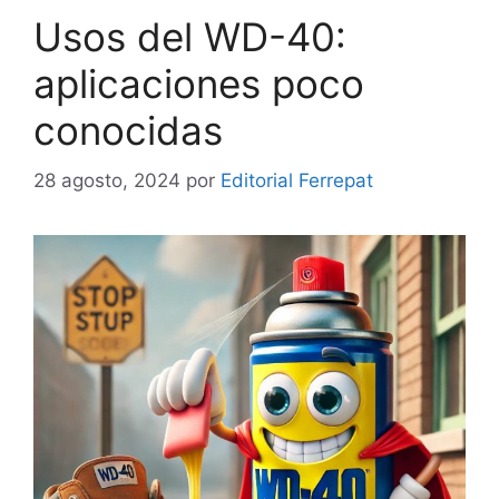
Usos del WD-40:
aplicaciones poco
conocidas
28 agosto, 2024
por
Editorial Ferrepat