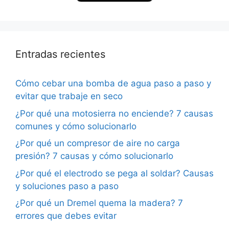
Entradas recientes
Cómo cebar una bomba de agua paso a paso y
evitar que trabaje en seco
¿Por qué una motosierra no enciende? 7 causas
comunes y cómo solucionarlo
¿Por qué un compresor de aire no carga
presión? 7 causas y cómo solucionarlo
¿Por qué el electrodo se pega al soldar? Causas
y soluciones paso a paso
¿Por qué un Dremel quema la madera? 7
errores que debes evitar