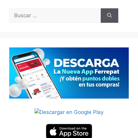
Buscar: