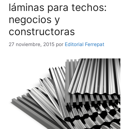
láminas para techos:
negocios y
constructoras
27 noviembre, 2015
por
Editorial Ferrepat