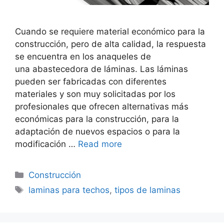
Cuando se requiere material económico para la
construcción, pero de alta calidad, la respuesta
se encuentra en los anaqueles de
una abastecedora de láminas. Las láminas
pueden ser fabricadas con diferentes
materiales y son muy solicitadas por los
profesionales que ofrecen alternativas más
económicas para la construcción, para la
adaptación de nuevos espacios o para la
modificación …
Read more
Categorías
Construcción
Etiquetas
laminas para techos
,
tipos de laminas