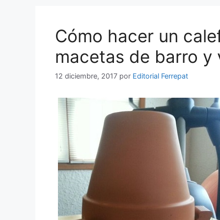
Cómo hacer un cale
macetas de barro y 
12 diciembre, 2017
por
Editorial Ferrepat