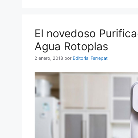
El novedoso Purifica
Agua Rotoplas
2 enero, 2018
por
Editorial Ferrepat