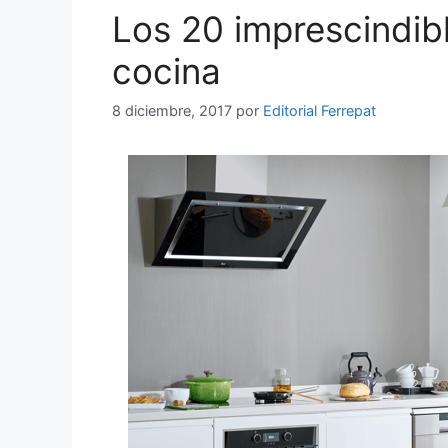
Los 20 imprescindibl
cocina
8 diciembre, 2017
por
Editorial Ferrepat