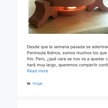
Desde que la semana pasada se adentrara
Península Ibérica, somos muchos los que 
frío. Pero, ¿qué cara se nos va a quedar 
hará muy largo, queremos compartir conti
Read more
Categorías
Hogar