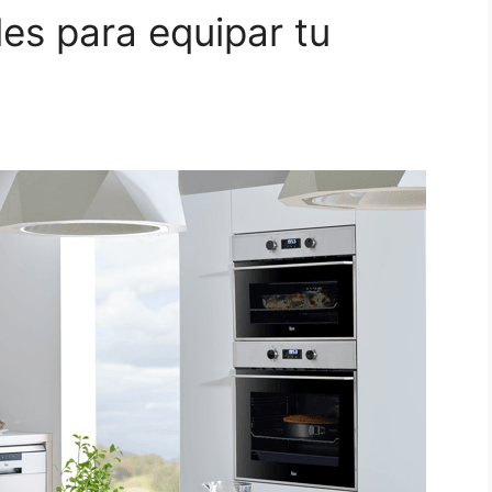
es para equipar tu