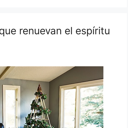
que renuevan el espíritu