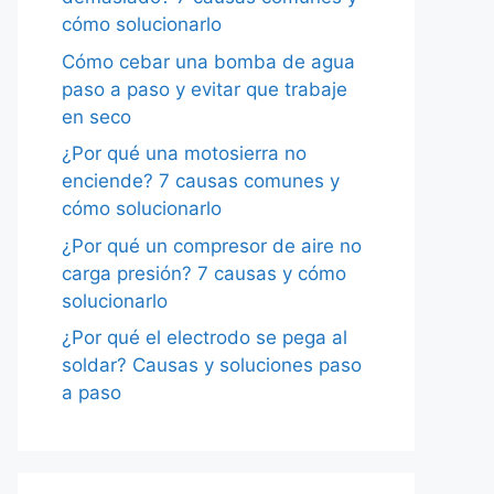
cómo solucionarlo
Cómo cebar una bomba de agua
paso a paso y evitar que trabaje
en seco
¿Por qué una motosierra no
enciende? 7 causas comunes y
cómo solucionarlo
¿Por qué un compresor de aire no
carga presión? 7 causas y cómo
solucionarlo
¿Por qué el electrodo se pega al
soldar? Causas y soluciones paso
a paso