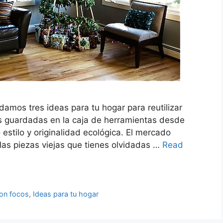
 damos tres ideas para tu hogar para reutilizar
nes guardadas en la caja de herramientas desde
stilo y originalidad ecológica. El mercado
las piezas viejas que tienes olvidadas …
Read
con focos
,
Ideas para tu hogar