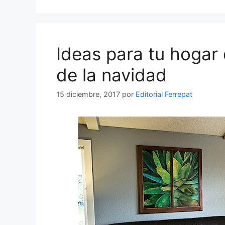
Ideas para tu hogar 
de la navidad
15 diciembre, 2017
por
Editorial Ferrepat