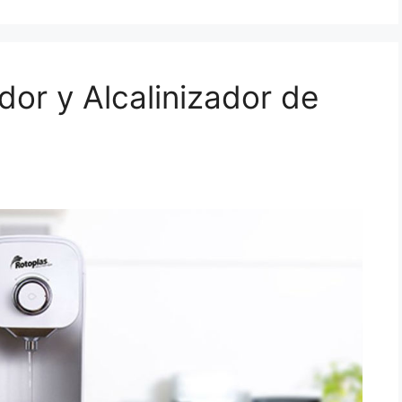
dor y Alcalinizador de