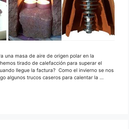
 una masa de aire de origen polar en la
hemos tirado de calefacción para superar el
cuando llegue la factura? Como el invierno se nos
go algunos trucos caseros para calentar la …