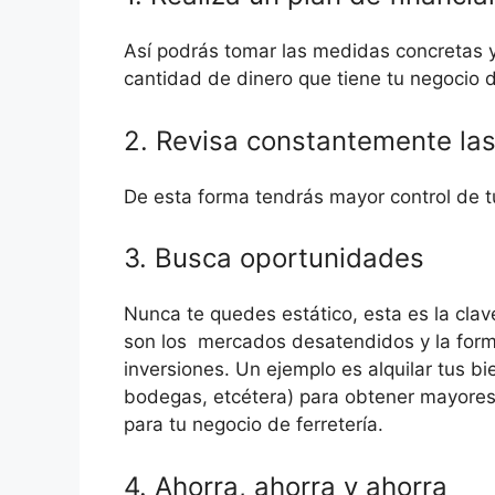
Así podrás tomar las medidas concretas y
cantidad de dinero que tiene tu negocio d
2. Revisa constantemente las 
De esta forma tendrás mayor control de tu
3. Busca oportunidades
Nunca te quedes estático, esta es la clav
son los
mercados desatendidos y la forma
inversiones. Un ejemplo es alquilar tus b
bodegas, etcétera) para obtener mayores 
para tu negocio de ferretería.
4. Ahorra, ahorra y ahorra