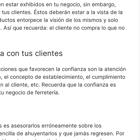
en estar exhibidos en tu negocio, sin embargo,
 tus clientes. Éstos deberán estar a la vista de la
oductos entorpece la visión de los mismos y solo
 Así que recuerda: el cliente no compra lo que no
a con tus clientes
iones que favorecen la confianza son la atención
 el concepto de establecimiento, el cumplimiento
n al cliente, etc. Recuerda que la confianza es
 tu negocio de ferretería.
s es asesorarlos erróneamente sobre los
ncilla de ahuyentarlos y que jamás regresen. Por