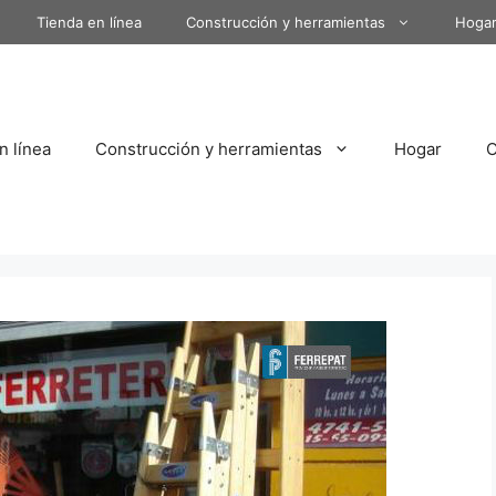
Tienda en línea
Construcción y herramientas
Hoga
n línea
Construcción y herramientas
Hogar