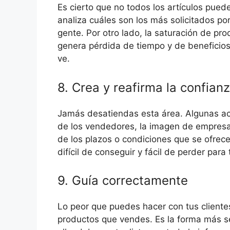
Es cierto que no todos los artículos pued
analiza cuáles son los más solicitados por
gente. Por otro lado, la saturación de pr
genera pérdida de tiempo y de beneficios.
ve.
8. Crea y reafirma la confianz
Jamás desatiendas esta área. Algunas acc
de los vendedores, la imagen de empresa,
de los plazos o condiciones que se ofrece
difícil de conseguir y fácil de perder para
9. Guía correctamente
Lo peor que puedes hacer con tus cliente
productos que vendes. Es la forma más se