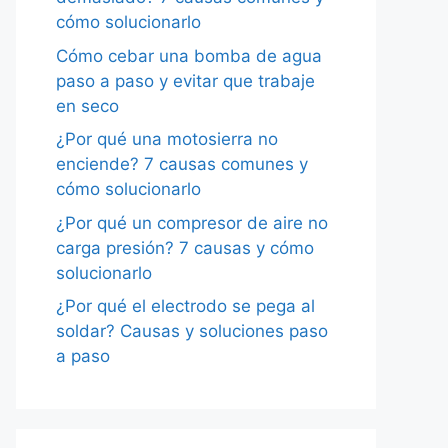
cómo solucionarlo
Cómo cebar una bomba de agua
paso a paso y evitar que trabaje
en seco
¿Por qué una motosierra no
enciende? 7 causas comunes y
cómo solucionarlo
¿Por qué un compresor de aire no
carga presión? 7 causas y cómo
solucionarlo
¿Por qué el electrodo se pega al
soldar? Causas y soluciones paso
a paso