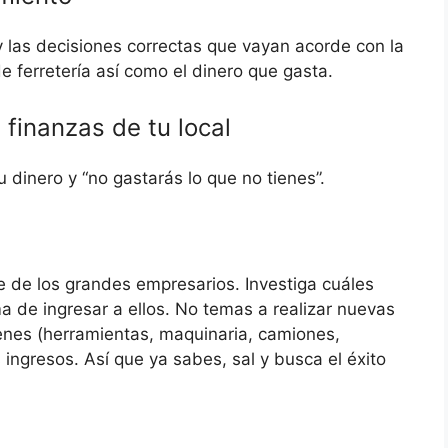
 las decisiones correctas que vayan acorde con la
e ferretería así como el dinero que gasta.
finanzas de tu local
 dinero y “no gastarás lo que no tienes”.
e de los grandes empresarios. Investiga cuáles
 de ingresar a ellos. No temas a realizar nuevas
ienes (herramientas, maquinaria, camiones,
ingresos. Así que ya sabes, sal y busca el éxito