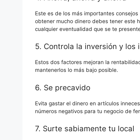
Este es de los más importantes consejos q
obtener mucho dinero debes tener este háb
cualquier eventualidad que se te presente
5. Controla la inversión y los
Estos dos factores mejoran la rentabilidad
mantenerlos lo más bajo posible.
6. Se precavido
Evita gastar el dinero en artículos inneces
números negativos para tu negocio de ferr
7. Surte sabiamente tu local