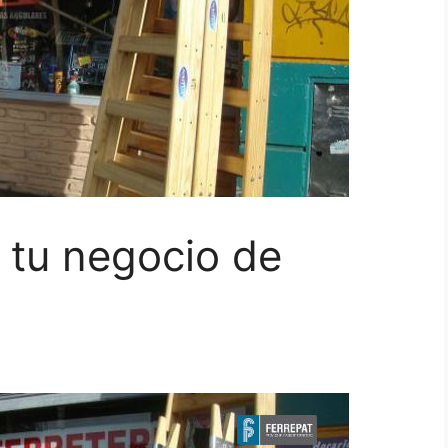
 tu negocio de