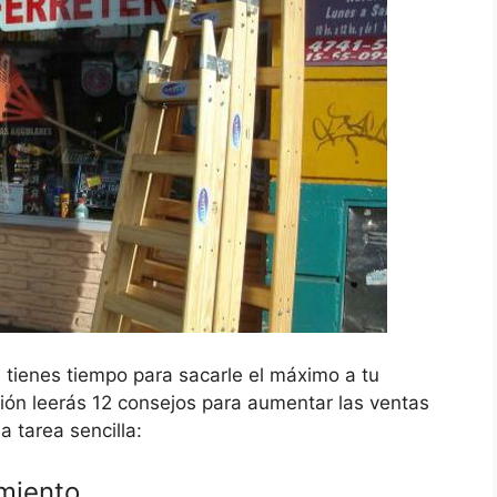
tienes tiempo para sacarle el máximo a tu
ción leerás 12 consejos para aumentar las ventas
 tarea sencilla:
amiento