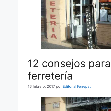
12 consejos para
ferretería
16 febrero, 2017
por
Editorial Ferrepat