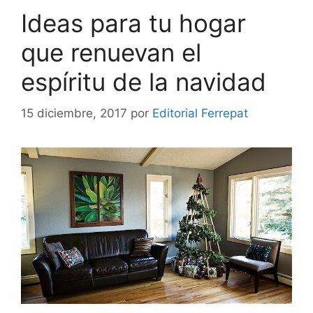
Ideas para tu hogar
que renuevan el
espíritu de la navidad
15 diciembre, 2017
por
Editorial Ferrepat