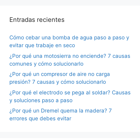
Entradas recientes
Cómo cebar una bomba de agua paso a paso y
evitar que trabaje en seco
¿Por qué una motosierra no enciende? 7 causas
comunes y cómo solucionarlo
¿Por qué un compresor de aire no carga
presión? 7 causas y cómo solucionarlo
¿Por qué el electrodo se pega al soldar? Causas
y soluciones paso a paso
¿Por qué un Dremel quema la madera? 7
errores que debes evitar