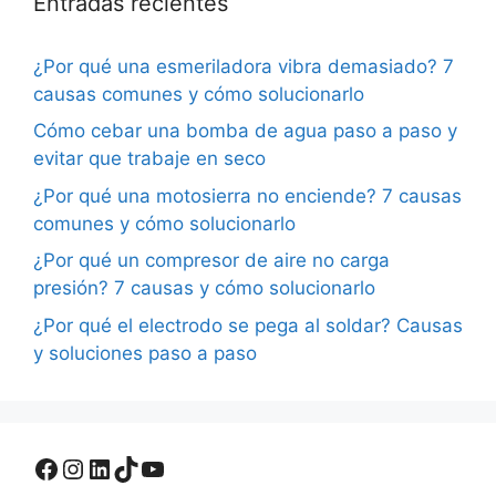
Entradas recientes
¿Por qué una esmeriladora vibra demasiado? 7
causas comunes y cómo solucionarlo
Cómo cebar una bomba de agua paso a paso y
evitar que trabaje en seco
¿Por qué una motosierra no enciende? 7 causas
comunes y cómo solucionarlo
¿Por qué un compresor de aire no carga
presión? 7 causas y cómo solucionarlo
¿Por qué el electrodo se pega al soldar? Causas
y soluciones paso a paso
Facebook
Instagram
LinkedIn
TikTok
YouTube