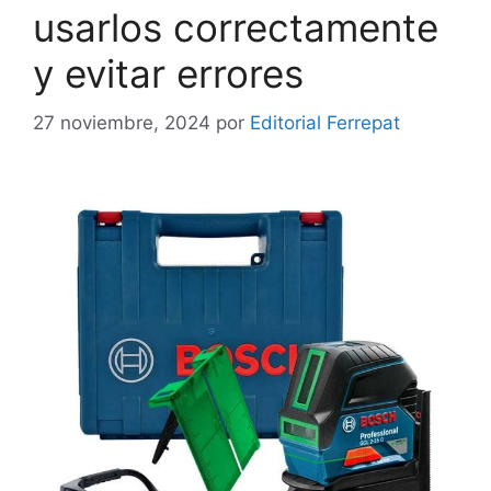
usarlos correctamente
y evitar errores
27 noviembre, 2024
por
Editorial Ferrepat