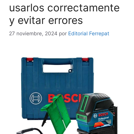
usarlos correctamente
y evitar errores
27 noviembre, 2024
por
Editorial Ferrepat