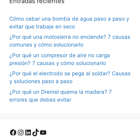
Entradas recientes
Cómo cebar una bomba de agua paso a paso y
evitar que trabaje en seco
¿Por qué una motosierra no enciende? 7 causas
comunes y cómo solucionarlo
¿Por qué un compresor de aire no carga
presión? 7 causas y cómo solucionarlo
¿Por qué el electrodo se pega al soldar? Causas
y soluciones paso a paso
¿Por qué un Dremel quema la madera? 7
errores que debes evitar
Facebook
Instagram
LinkedIn
TikTok
YouTube