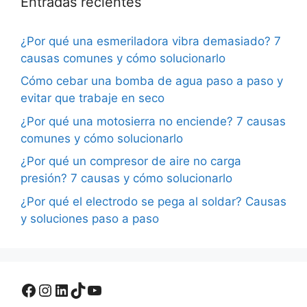
Entradas recientes
¿Por qué una esmeriladora vibra demasiado? 7
causas comunes y cómo solucionarlo
Cómo cebar una bomba de agua paso a paso y
evitar que trabaje en seco
¿Por qué una motosierra no enciende? 7 causas
comunes y cómo solucionarlo
¿Por qué un compresor de aire no carga
presión? 7 causas y cómo solucionarlo
¿Por qué el electrodo se pega al soldar? Causas
y soluciones paso a paso
Facebook
Instagram
LinkedIn
TikTok
YouTube