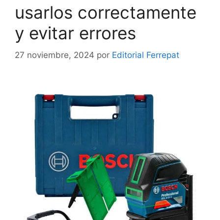
usarlos correctamente
y evitar errores
27 noviembre, 2024
por
Editorial Ferrepat