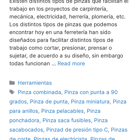
Existen distintos tipos de pinzas que facilitan el
trabajo en los proyectos de carpintería,
mecánica, electricidad, herrería, plomería, etc.
Los distintos tipos de pinzas que podemos
encontrar hoy en una ferretería han sido
diseñados para facilitar distintos tipos de
trabajo como cortar, presionar, prensar o
sujetar, de acuerdo a su diseño, sin embargo
todas funcionan …
Read more
Categorías
Herramientas
Etiquetas
Pinza combinada
,
Pinza con punta a 90
grados
,
Pinza de punta
,
Pinza miniatura
,
Pinza
para anillos
,
Pinza pelacables
,
Pinza
ponchadora
,
Pinza saca fusibles
,
Pinza
sacabocados
,
Pinzad de presión tipo C
,
Pinzas
de corte
,
Pinzas de electricista
,
Pinzas de