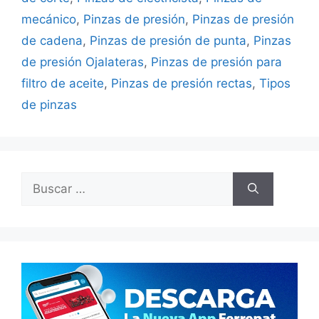
mecánico
,
Pinzas de presión
,
Pinzas de presión
de cadena
,
Pinzas de presión de punta
,
Pinzas
de presión Ojalateras
,
Pinzas de presión para
filtro de aceite
,
Pinzas de presión rectas
,
Tipos
de pinzas
Buscar: