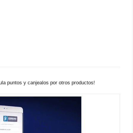
la puntos y canjealos por otros productos!