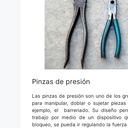
Pinzas de presión
Las pinzas de presión son uno de los gr
para manipular, doblar o sujetar pieza
ejemplo, el barrenado. Su diseño perm
trabajo por medio de un dispositivo 
bloqueo, se pueda ir regulando la fuerza