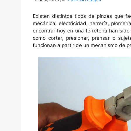
Existen distintos tipos de pinzas que fac
mecánica, electricidad, herrería, plomer
encontrar hoy en una ferretería han sido 
como cortar, presionar, prensar o suje
funcionan a partir de un mecanismo de p