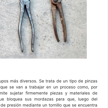
upos más diversos. Se trata de un tipo de pinzas
s que se van a trabajar en un proceso como, por
ite sujetar firmemente piezas y materiales de
que bloquea sus mordazas para que, luego del
 de presión mediante un tornillo que se encuentra