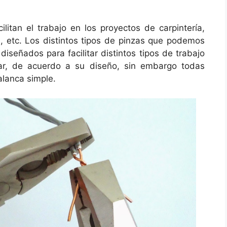
ilitan el trabajo en los proyectos de carpintería,
ía, etc. Los distintos tipos de pinzas que podemos
diseñados para facilitar distintos tipos de trabajo
tar, de acuerdo a su diseño, sin embargo todas
alanca simple.