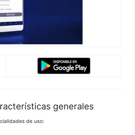
racterísticas generales
ecialidades de uso: