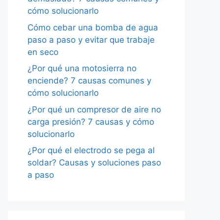
cómo solucionarlo
Cómo cebar una bomba de agua
paso a paso y evitar que trabaje
en seco
¿Por qué una motosierra no
enciende? 7 causas comunes y
cómo solucionarlo
¿Por qué un compresor de aire no
carga presión? 7 causas y cómo
solucionarlo
¿Por qué el electrodo se pega al
soldar? Causas y soluciones paso
a paso