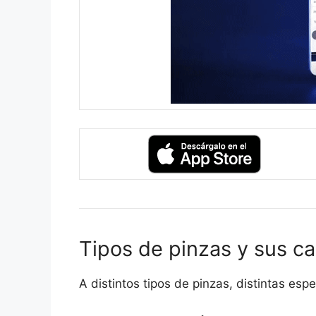
Tipos de pinzas y sus ca
A distintos tipos de pinzas, distintas esp