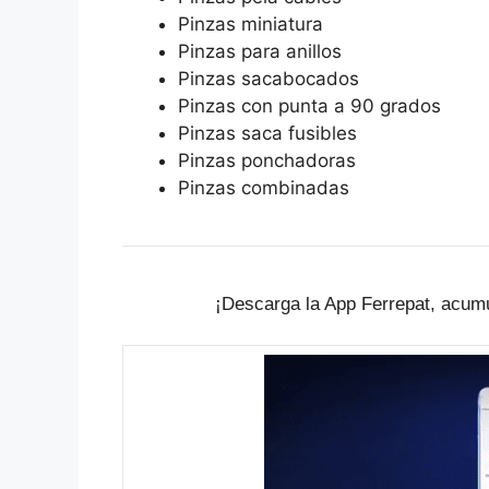
Pinzas miniatura
Pinzas para anillos
Pinzas sacabocados
Pinzas con punta a 90 grados
Pinzas saca fusibles
Pinzas ponchadoras
Pinzas combinadas
¡Descarga la App Ferrepat, acumu