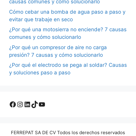
causas comunes y cómo solucionarlo
Cómo cebar una bomba de agua paso a paso y
evitar que trabaje en seco
¿Por qué una motosierra no enciende? 7 causas
comunes y cómo solucionarlo
¿Por qué un compresor de aire no carga
presión? 7 causas y cómo solucionarlo
¿Por qué el electrodo se pega al soldar? Causas
y soluciones paso a paso
Facebook
Instagram
LinkedIn
TikTok
YouTube
FERREPAT SA DE CV Todos los derechos reservados