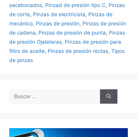
sacabocados
,
Pinzad de presión tipo C
,
Pinzas
de corte
,
Pinzas de electricista
,
Pinzas de
mecánico
,
Pinzas de presión
,
Pinzas de presión
de cadena
,
Pinzas de presión de punta
,
Pinzas
de presión Ojalateras
,
Pinzas de presión para
filtro de aceite
,
Pinzas de presión rectas
,
Tipos
de pinzas
Buscar: