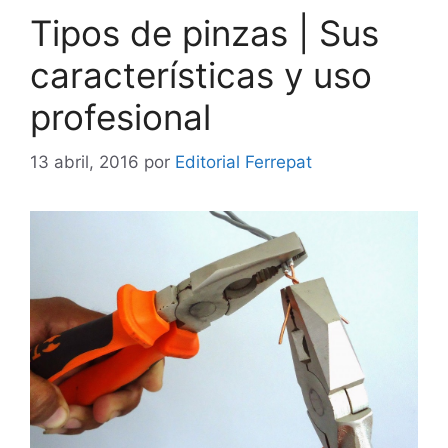
Tipos de pinzas | Sus
características y uso
profesional
13 abril, 2016
por
Editorial Ferrepat