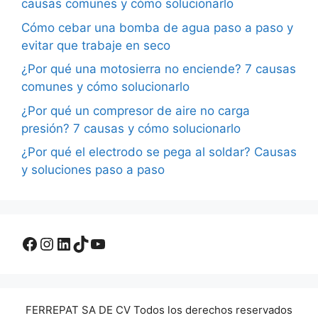
causas comunes y cómo solucionarlo
Cómo cebar una bomba de agua paso a paso y
evitar que trabaje en seco
¿Por qué una motosierra no enciende? 7 causas
comunes y cómo solucionarlo
¿Por qué un compresor de aire no carga
presión? 7 causas y cómo solucionarlo
¿Por qué el electrodo se pega al soldar? Causas
y soluciones paso a paso
Facebook
Instagram
LinkedIn
TikTok
YouTube
FERREPAT SA DE CV Todos los derechos reservados