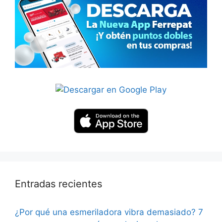
Entradas recientes
¿Por qué una esmeriladora vibra demasiado? 7