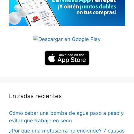
Entradas recientes
Cómo cebar una bomba de agua paso a paso y
evitar que trabaje en seco
¿Por qué una motosierra no enciende? 7 causas