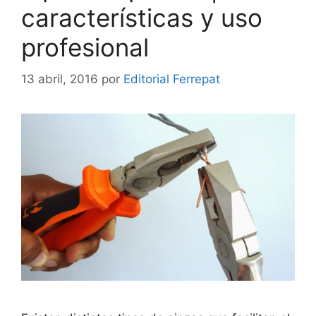
características y uso
profesional
13 abril, 2016
por
Editorial Ferrepat