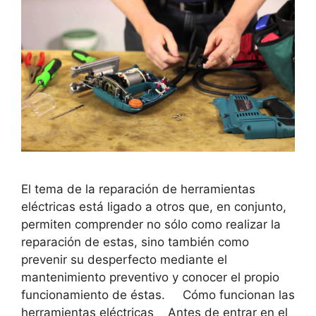
El tema de la reparación de herramientas
eléctricas está ligado a otros que, en conjunto,
permiten comprender no sólo como realizar la
reparación de estas, sino también como
prevenir su desperfecto mediante el
mantenimiento preventivo y conocer el propio
funcionamiento de éstas. Cómo funcionan las
herramientas eléctricas Antes de entrar en el