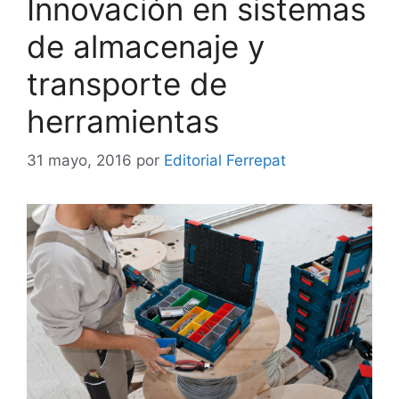
Innovación en sistemas
de almacenaje y
transporte de
herramientas
31 mayo, 2016
por
Editorial Ferrepat