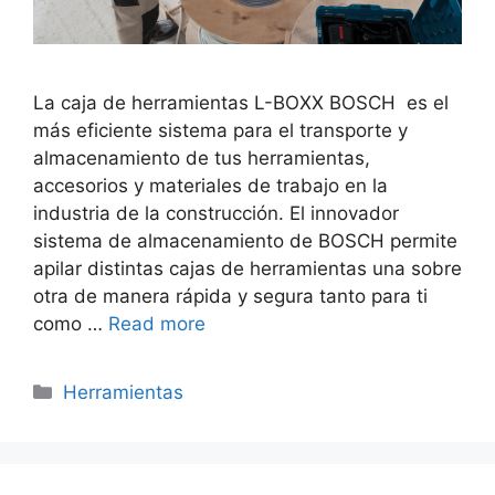
La caja de herramientas L-BOXX BOSCH es el
más eficiente sistema para el transporte y
almacenamiento de tus herramientas,
accesorios y materiales de trabajo en la
industria de la construcción. El innovador
sistema de almacenamiento de BOSCH permite
apilar distintas cajas de herramientas una sobre
otra de manera rápida y segura tanto para ti
como …
Read more
Categorías
Herramientas