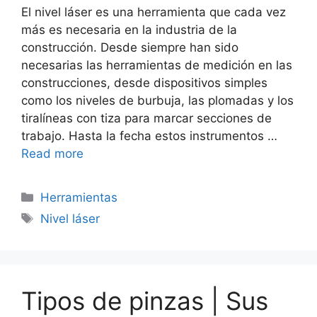
El nivel láser es una herramienta que cada vez
más es necesaria en la industria de la
construcción. Desde siempre han sido
necesarias las herramientas de medición en las
construcciones, desde dispositivos simples
como los niveles de burbuja, las plomadas y los
tiralíneas con tiza para marcar secciones de
trabajo. Hasta la fecha estos instrumentos …
Read more
Categorías
Herramientas
Etiquetas
Nivel láser
Tipos de pinzas | Sus