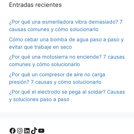
Entradas recientes
¿Por qué una esmeriladora vibra demasiado? 7
causas comunes y cómo solucionarlo
Cómo cebar una bomba de agua paso a paso y
evitar que trabaje en seco
¿Por qué una motosierra no enciende? 7 causas
comunes y cómo solucionarlo
¿Por qué un compresor de aire no carga
presión? 7 causas y cómo solucionarlo
¿Por qué el electrodo se pega al soldar? Causas
y soluciones paso a paso
Facebook
Instagram
LinkedIn
TikTok
YouTube