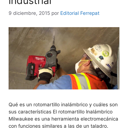
industrial
9 diciembre, 2015
por
Editorial Ferrepat
Qué es un rotomartillo inalámbrico y cuáles son
sus características El rotomartillo Inalámbrico
Milwaukee es una herramienta electromecánica
con funciones similares a las de un taladro,