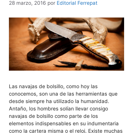
28 marzo, 2016
por
Editorial Ferrepat
Las navajas de bolsillo, como hoy las
conocemos, son una de las herramientas que
desde siempre ha utilizado la humanidad.
Antaño, los hombres solían llevar consigo
navajas de bolsillo como parte de los
elementos indispensables en su indumentaria
como la cartera misma o el reloj. Existe muchas