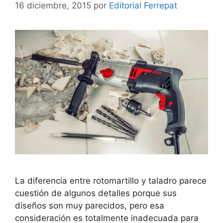
16 diciembre, 2015
por
Editorial Ferrepat
La diferencia entre rotomartillo y taladro parece
cuestión de algunos detalles porque sus
diseños son muy parecidos, pero esa
consideración es totalmente inadecuada para