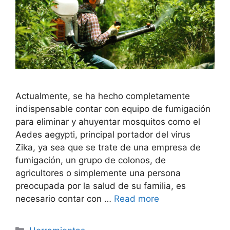
Actualmente, se ha hecho completamente
indispensable contar con equipo de fumigación
para eliminar y ahuyentar mosquitos como el
Aedes aegypti, principal portador del virus
Zika, ya sea que se trate de una empresa de
fumigación, un grupo de colonos, de
agricultores o simplemente una persona
preocupada por la salud de su familia, es
necesario contar con …
Read more
Categorías