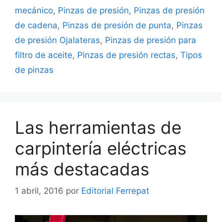
mecánico
,
Pinzas de presión
,
Pinzas de presión
de cadena
,
Pinzas de presión de punta
,
Pinzas
de presión Ojalateras
,
Pinzas de presión para
filtro de aceite
,
Pinzas de presión rectas
,
Tipos
de pinzas
Las herramientas de
carpintería eléctricas
más destacadas
1 abril, 2016
por
Editorial Ferrepat