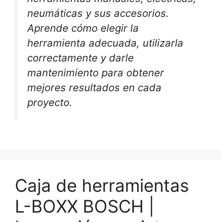
neumáticas y sus accesorios.
Aprende cómo elegir la
herramienta adecuada, utilizarla
correctamente y darle
mantenimiento para obtener
mejores resultados en cada
proyecto.
Caja de herramientas
L-BOXX BOSCH |