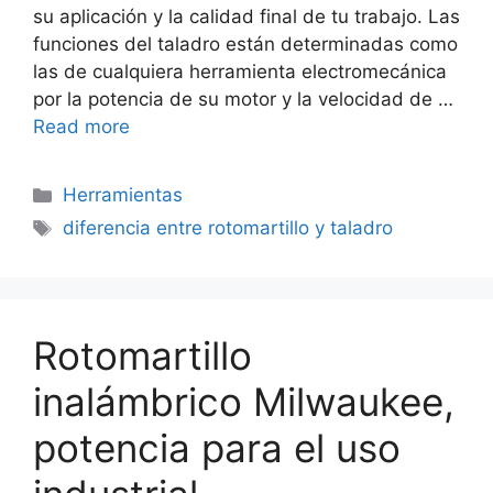
su aplicación y la calidad final de tu trabajo. Las
funciones del taladro están determinadas como
las de cualquiera herramienta electromecánica
por la potencia de su motor y la velocidad de …
Read more
Categorías
Herramientas
Etiquetas
diferencia entre rotomartillo y taladro
Rotomartillo
inalámbrico Milwaukee,
potencia para el uso