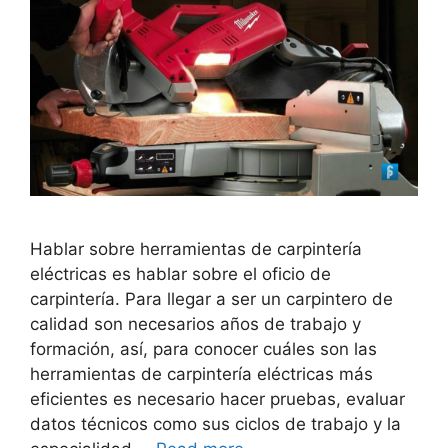
Hablar sobre herramientas de carpintería
eléctricas es hablar sobre el oficio de
carpintería. Para llegar a ser un carpintero de
calidad son necesarios años de trabajo y
formación, así, para conocer cuáles son las
herramientas de carpintería eléctricas más
eficientes es necesario hacer pruebas, evaluar
datos técnicos como sus ciclos de trabajo y la