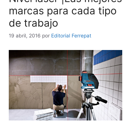
marcas para cada tipo
de trabajo
19 abril, 2016
por
Editorial Ferrepat