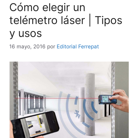
Cómo elegir un
telémetro láser | Tipos
y usos
16 mayo, 2016
por
Editorial Ferrepat