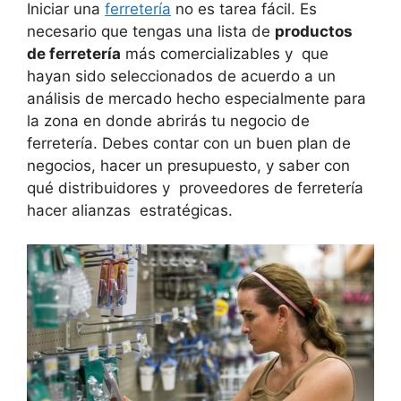
Iniciar una
ferretería
no es tarea fácil. Es
necesario que tengas una lista de
productos
de ferretería
más comercializables y que
hayan sido seleccionados de acuerdo a un
análisis de mercado hecho especialmente para
la zona en donde abrirás tu negocio de
ferretería. Debes contar con un buen plan de
negocios, hacer un presupuesto, y saber con
qué distribuidores y proveedores de ferretería
hacer alianzas estratégicas.