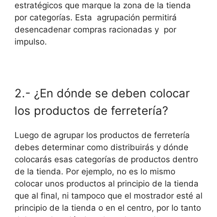
estratégicos que marque la zona de la tienda
por categorías. Esta agrupación permitirá
desencadenar compras racionadas y por
impulso.
2.- ¿En dónde se deben colocar
los productos de ferretería?
Luego de agrupar los productos de ferretería
debes determinar como distribuirás y dónde
colocarás esas categorías de productos dentro
de la tienda. Por ejemplo, no es lo mismo
colocar unos productos al principio de la tienda
que al final, ni tampoco que el mostrador esté al
principio de la tienda o en el centro, por lo tanto