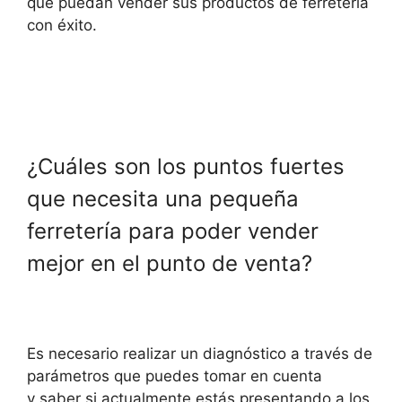
que puedan vender sus productos de ferretería
con éxito.
¿Cuáles son los puntos fuertes
que necesita una pequeña
ferretería para poder vender
mejor en el punto de venta?
Es necesario realizar un diagnóstico a través de
parámetros que puedes tomar en cuenta
y saber si actualmente estás presentando a los