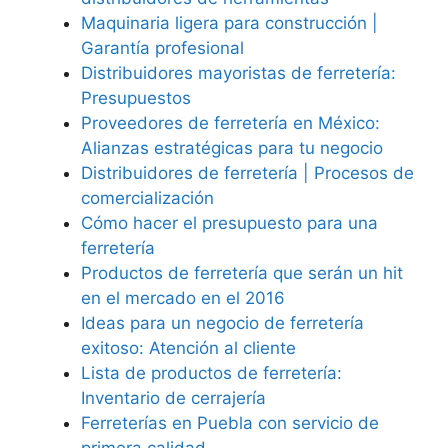
Maquinaria ligera para construcción |
Garantía profesional
Distribuidores mayoristas de ferretería:
Presupuestos
Proveedores de ferretería en México:
Alianzas estratégicas para tu negocio
Distribuidores de ferretería | Procesos de
comercialización
Cómo hacer el presupuesto para una
ferretería
Productos de ferretería que serán un hit
en el mercado en el 2016
Ideas para un negocio de ferretería
exitoso: Atención al cliente
Lista de productos de ferretería:
Inventario de cerrajería
Ferreterías en Puebla con servicio de