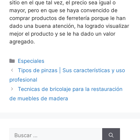
sitio en el que tal vez, el precio sea igual o
mayor, pero en que se haya convencido de
comprar productos de ferretería porque le han
dado una buena atención, ha logrado visualizar
mejor el producto y se le ha dado un valor
agregado.
Categorías
Especiales
Tipos de pinzas | Sus características y uso
profesional
Tecnicas de bricolaje para la restauración
de muebles de madera
Buscar: