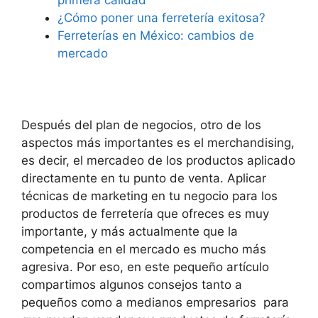
primera calidad
¿Cómo poner una ferretería exitosa?
Ferreterías en México: cambios de
mercado
Después del plan de negocios, otro de los
aspectos más importantes es el merchandising,
es decir, el mercadeo de los productos aplicado
directamente en tu punto de venta. Aplicar
técnicas de marketing en tu negocio para los
productos de ferretería que ofreces es muy
importante, y más actualmente que la
competencia en el mercado es mucho más
agresiva. Por eso, en este pequeño artículo
compartimos algunos consejos tanto a
pequeños como a medianos empresarios para