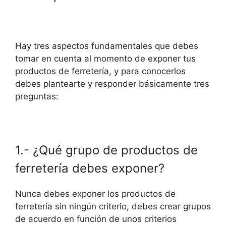
Hay tres aspectos fundamentales que debes
tomar en cuenta al momento de exponer tus
productos de ferretería, y para conocerlos
debes plantearte y responder básicamente tres
preguntas:
1.- ¿Qué grupo de productos de
ferretería debes exponer?
Nunca debes exponer los productos de
ferretería sin ningún criterio, debes crear grupos
de acuerdo en función de unos criterios