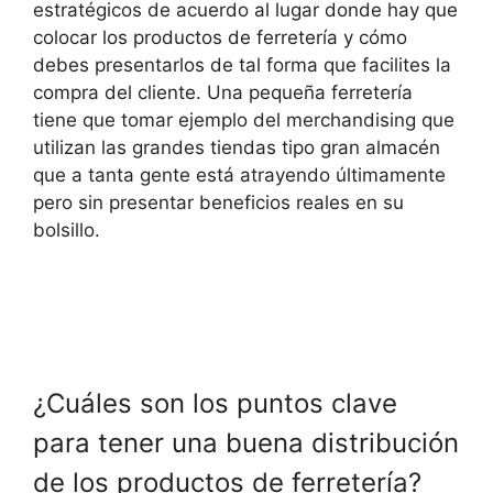
estratégicos de acuerdo al lugar donde hay que
colocar los productos de ferretería y cómo
debes presentarlos de tal forma que facilites la
compra del cliente. Una pequeña ferretería
tiene que tomar ejemplo del merchandising que
utilizan las grandes tiendas tipo gran almacén
que a tanta gente está atrayendo últimamente
pero sin presentar beneficios reales en su
bolsillo.
¿Cuáles son los puntos clave
para tener una buena distribución
de los productos de ferretería?