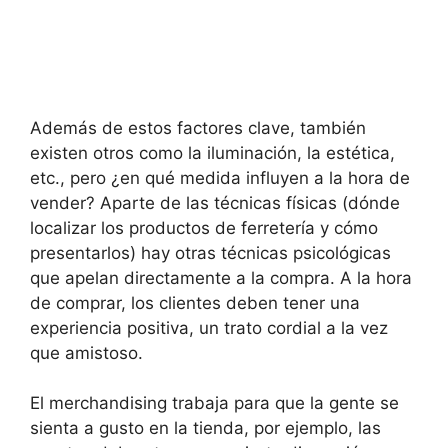
Además de estos factores clave, también
existen otros como la iluminación, la estética,
etc., pero ¿en qué medida influyen a la hora de
vender? Aparte de las técnicas físicas (dónde
localizar los productos de ferretería y cómo
presentarlos) hay otras técnicas psicológicas
que apelan directamente a la compra. A la hora
de comprar, los clientes deben tener una
experiencia positiva, un trato cordial a la vez
que amistoso.
El merchandising trabaja para que la gente se
sienta a gusto en la tienda, por ejemplo, las