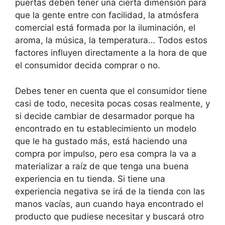
puertas deben tener una cierta dimensión para
que la gente entre con facilidad, la atmósfera
comercial está formada por la iluminación, el
aroma, la música, la temperatura… Todos estos
factores influyen directamente a la hora de que
el consumidor decida comprar o no.
Debes tener en cuenta que el consumidor tiene
casi de todo, necesita pocas cosas realmente, y
si decide cambiar de desarmador porque ha
encontrado en tu establecimiento un modelo
que le ha gustado más, está haciendo una
compra por impulso, pero esa compra la va a
materializar a raíz de que tenga una buena
experiencia en tu tienda. Si tiene una
experiencia negativa se irá de la tienda con las
manos vacías, aun cuando haya encontrado el
producto que pudiese necesitar y buscará otro