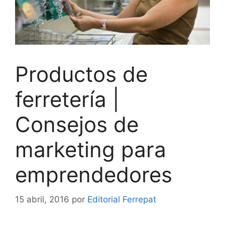
Productos de
ferretería |
Consejos de
marketing para
emprendedores
15 abril, 2016
por
Editorial Ferrepat