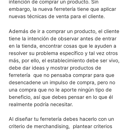
intención de comprar un producto. Sin
embargo, la nueva ferretería tiene que aplicar
nuevas técnicas de venta para el cliente.
Además de ir a comprar un producto, el cliente
tiene la intención de observar antes de entrar
en la tienda, encontrar cosas que le ayuden a
resolver su problema específico y tal vez otros
más, por ello, el establecimiento debe ser vivo,
debe dar ideas y mostrar productos de
ferretería que no pensaba comprar para que
desencadene un impulso de compra, pero no
una compra que no le aporte ningún tipo de
beneficio, así que debes pensar en lo que él
realmente podría necesitar.
Al diseñar tu ferretería debes hacerlo con un
criterio de merchandising, plantear criterios