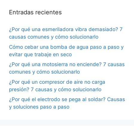
Entradas recientes
¿Por qué una esmeriladora vibra demasiado? 7
causas comunes y cómo solucionarlo
Cómo cebar una bomba de agua paso a paso y
evitar que trabaje en seco
¿Por qué una motosierra no enciende? 7 causas
comunes y cómo solucionarlo
¿Por qué un compresor de aire no carga
presión? 7 causas y cómo solucionarlo
¿Por qué el electrodo se pega al soldar? Causas
y soluciones paso a paso