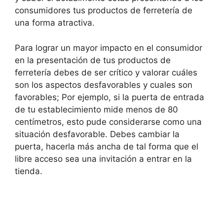
consumidores tus productos de ferretería de
una forma atractiva.
Para lograr un mayor impacto en el consumidor
en la presentación de tus productos de
ferretería debes de ser crítico y valorar cuáles
son los aspectos desfavorables y cuales son
favorables; Por ejemplo, si la puerta de entrada
de tu establecimiento mide menos de 80
centímetros, esto pude considerarse como una
situación desfavorable. Debes cambiar la
puerta, hacerla más ancha de tal forma que el
libre acceso sea una invitación a entrar en la
tienda.