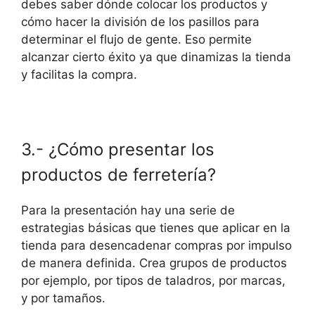
debes saber dónde colocar los productos y
cómo hacer la división de los pasillos para
determinar el flujo de gente. Eso permite
alcanzar cierto éxito ya que dinamizas la tienda
y facilitas la compra.
3.- ¿Cómo presentar los
productos de ferretería?
Para la presentación hay una serie de
estrategias básicas que tienes que aplicar en la
tienda para desencadenar compras por impulso
de manera definida. Crea grupos de productos
por ejemplo, por tipos de taladros, por marcas,
y por tamaños.