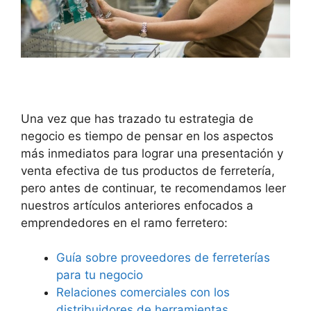
Una vez que has trazado tu estrategia de
negocio es tiempo de pensar en los aspectos
más inmediatos para lograr una presentación y
venta efectiva de tus productos de ferretería,
pero antes de continuar, te recomendamos leer
nuestros artículos anteriores enfocados a
emprendedores en el ramo ferretero:
Guía sobre proveedores de ferreterías
para tu negocio
Relaciones comerciales con los
distribuidores de herramientas