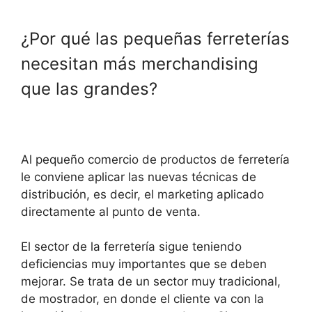
¿Por qué las pequeñas ferreterías
necesitan más merchandising
que las grandes?
Al pequeño comercio de productos de ferretería
le conviene aplicar las nuevas técnicas de
distribución, es decir, el marketing aplicado
directamente al punto de venta.
El sector de la ferretería sigue teniendo
deficiencias muy importantes que se deben
mejorar. Se trata de un sector muy tradicional,
de mostrador, en donde el cliente va con la